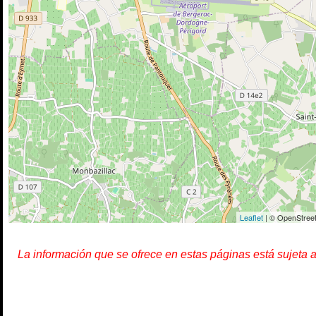
Leaflet
| © OpenStreet
La información que se ofrece en estas páginas está sujeta 