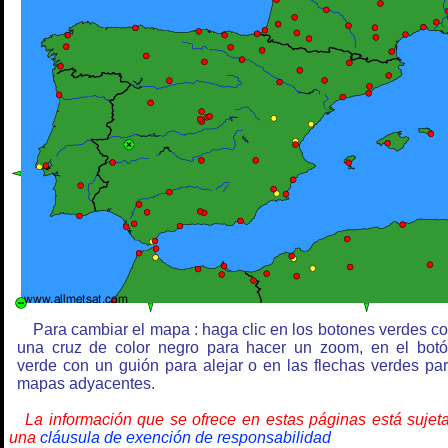
Para cambiar el mapa : haga clic en los botones verdes c
una cruz de color negro para hacer un zoom, en el bot
verde con un guión para alejar o en las flechas verdes pa
mapas adyacentes.
La información que se ofrece en estas páginas está sujet
una
cláusula de exención de responsabilidad