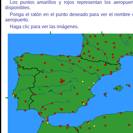
Los puntos amarillos y rojos representan los aeropuer
disponibles.
Ponga el ratón en el punto deseado para ver el nombre 
aeropuerto.
Haga clic para ver las imágenes.