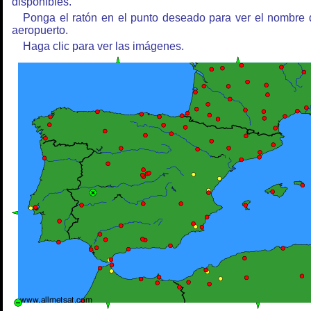
disponibles.
Ponga el ratón en el punto deseado para ver el nombre 
aeropuerto.
Haga clic para ver las imágenes.