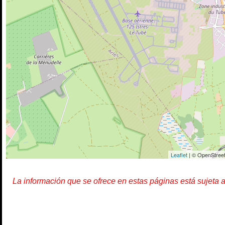
Leaflet
| © OpenStreet
La información que se ofrece en estas páginas está sujeta 