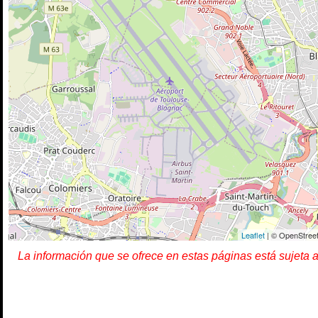
Leaflet
| © OpenStreet
La información que se ofrece en estas páginas está sujeta 