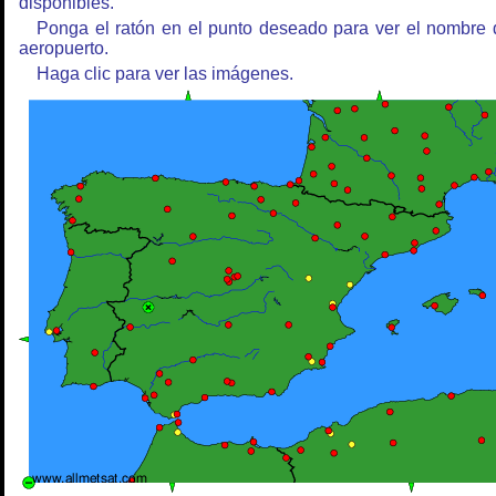
disponibles.
Ponga el ratón en el punto deseado para ver el nombre 
aeropuerto.
Haga clic para ver las imágenes.