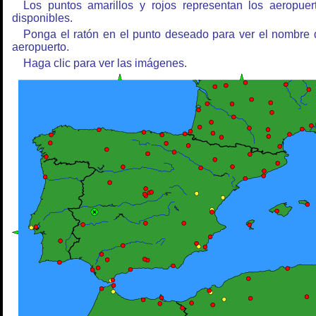
Los puntos amarillos y rojos representan los aeropuer
disponibles.
Ponga el ratón en el punto deseado para ver el nombre 
aeropuerto.
Haga clic para ver las imágenes.