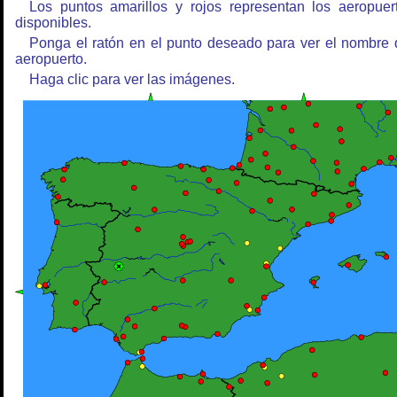
Los puntos amarillos y rojos representan los aeropuer
disponibles.
Ponga el ratón en el punto deseado para ver el nombre 
aeropuerto.
Haga clic para ver las imágenes.