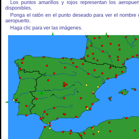
Los puntos amarillos y rojos representan los aeropuer
disponibles.
Ponga el ratón en el punto deseado para ver el nombre 
aeropuerto.
Haga clic para ver las imágenes.