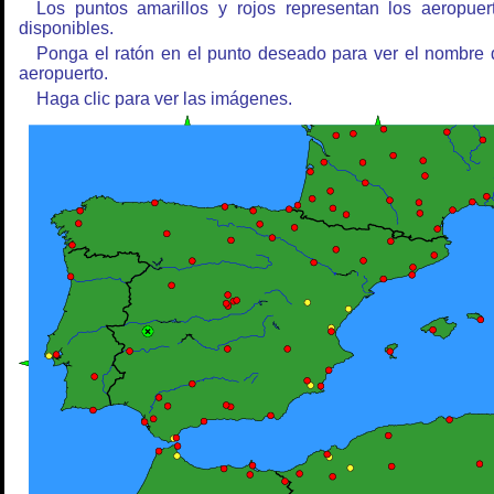
Los puntos amarillos y rojos representan los aeropuer
disponibles.
Ponga el ratón en el punto deseado para ver el nombre 
aeropuerto.
Haga clic para ver las imágenes.