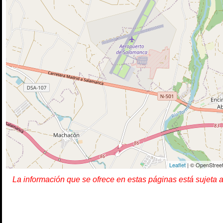
Leaflet
| © OpenStreet
La información que se ofrece en estas páginas está sujeta 