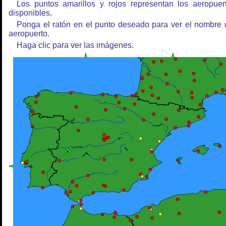
Los puntos amarillos y rojos representan los aeropuer
disponibles.
Ponga el ratón en el punto deseado para ver el nombre 
aeropuerto.
Haga clic para ver las imágenes.