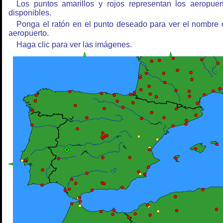
Los puntos amarillos y rojos representan los aeropuer
disponibles.
Ponga el ratón en el punto deseado para ver el nombre 
aeropuerto.
Haga clic para ver las imágenes.