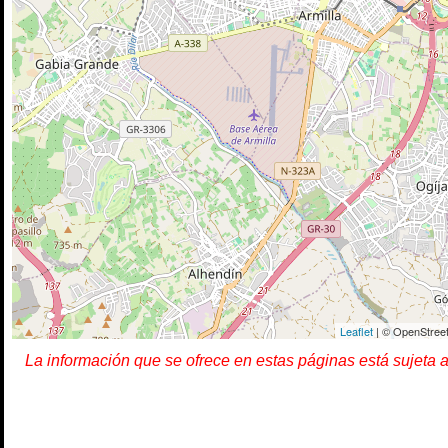
Leaflet
| © OpenStreet
La información que se ofrece en estas páginas está sujeta 