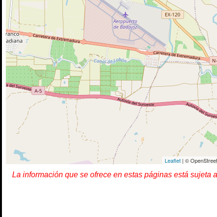
Leaflet
| © OpenStreet
La información que se ofrece en estas páginas está sujeta 