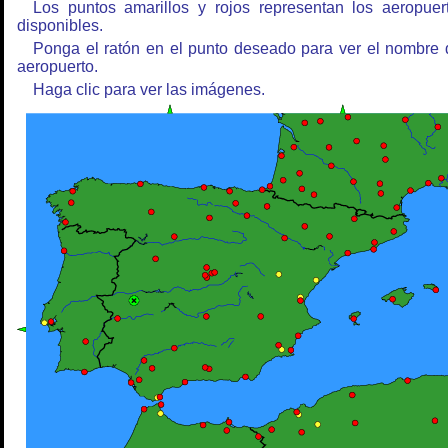
Los puntos amarillos y rojos representan los aeropuer
disponibles.
Ponga el ratón en el punto deseado para ver el nombre 
aeropuerto.
Haga clic para ver las imágenes.