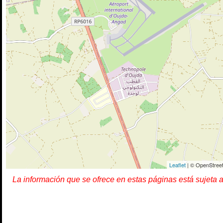
Leaflet
| © OpenStreet
La información que se ofrece en estas páginas está sujeta 