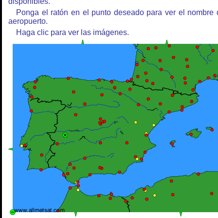
disponibles.
Ponga el ratón en el punto deseado para ver el nombre 
aeropuerto.
Haga clic para ver las imágenes.