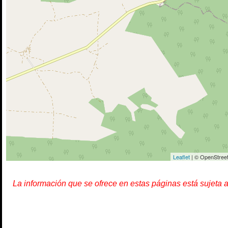
Leaflet
| © OpenStreet
La información que se ofrece en estas páginas está sujeta 