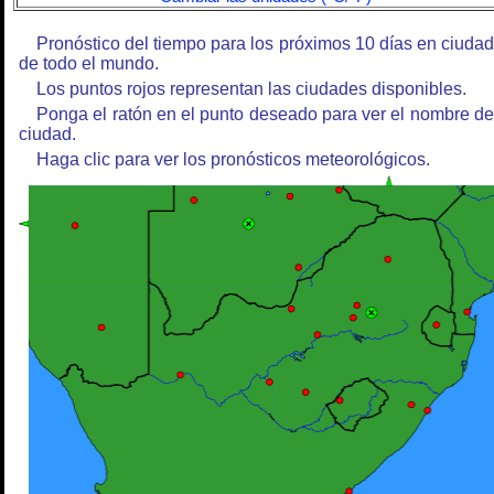
Pronóstico del tiempo para los próximos 10 días en ciuda
de todo el mundo.
Los puntos rojos representan las ciudades disponibles.
Ponga el ratón en el punto deseado para ver el nombre de
ciudad.
Haga clic para ver los pronósticos meteorológicos.