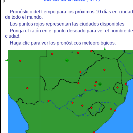
Pronóstico del tiempo para los próximos 10 días en ciuda
de todo el mundo.
Los puntos rojos representan las ciudades disponibles.
Ponga el ratón en el punto deseado para ver el nombre de
ciudad.
Haga clic para ver los pronósticos meteorológicos.