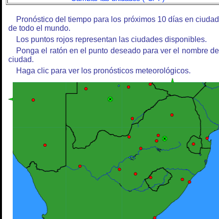
Pronóstico del tiempo para los próximos 10 días en ciuda
de todo el mundo.
Los puntos rojos representan las ciudades disponibles.
Ponga el ratón en el punto deseado para ver el nombre de
ciudad.
Haga clic para ver los pronósticos meteorológicos.