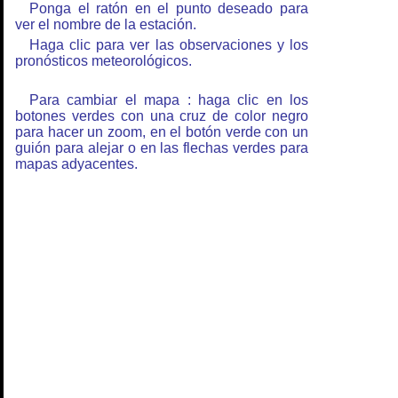
Ponga el ratón en el punto deseado para
ver el nombre de la estación.
Haga clic para ver las observaciones y los
pronósticos meteorológicos.
Para cambiar el mapa : haga clic en los
botones verdes con una cruz de color negro
para hacer un zoom, en el botón verde con un
guión para alejar o en las flechas verdes para
mapas adyacentes.