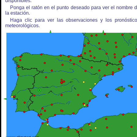
disponibles.
Ponga el ratón en el punto deseado para ver el nombre 
la estación.
Haga clic para ver las observaciones y los pronóstic
meteorológicos.