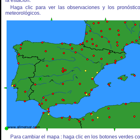
la estación.
Haga clic para ver las observaciones y los pronóstic
meteorológicos.
Para cambiar el mapa : haga clic en los botones verdes c