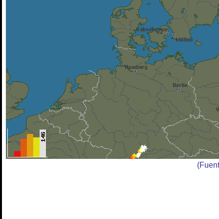
(Fuen