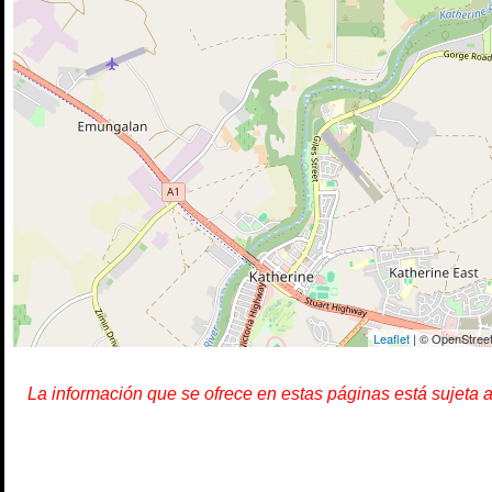
Leaflet
| © OpenStreet
La información que se ofrece en estas páginas está sujeta 