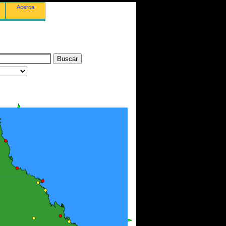
Acerca