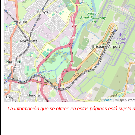
Leaflet
| © OpenStreet
La información que se ofrece en estas páginas está sujeta 