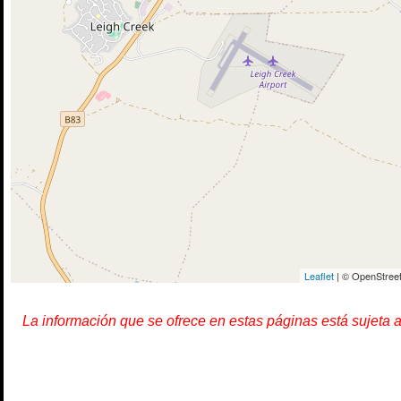
Leaflet
| © OpenStreet
La información que se ofrece en estas páginas está sujeta 