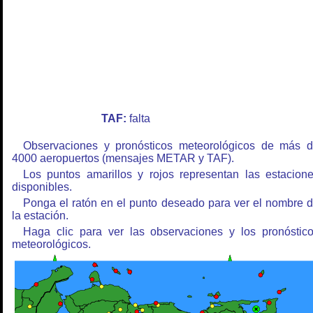
TAF:
falta
Observaciones y pronósticos meteorológicos de más 
4000 aeropuertos (mensajes METAR y TAF).
Los puntos amarillos y rojos representan las estacion
disponibles.
Ponga el ratón en el punto deseado para ver el nombre 
la estación.
Haga clic para ver las observaciones y los pronóstic
meteorológicos.