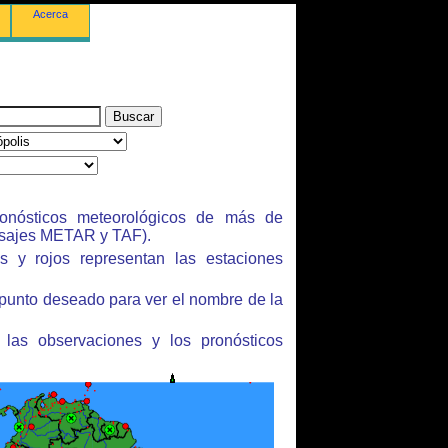
Acerca
onósticos meteorológicos de más de
sajes METAR y TAF).
s y rojos representan las estaciones
 punto deseado para ver el nombre de la
 las observaciones y los pronósticos