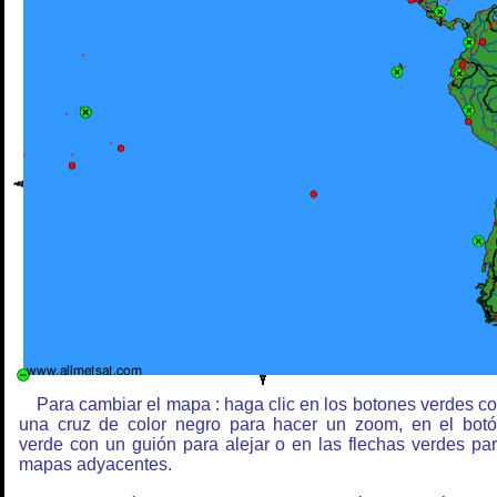
Para cambiar el mapa : haga clic en los botones verdes c
una cruz de color negro para hacer un zoom, en el bot
verde con un guión para alejar o en las flechas verdes pa
mapas adyacentes.