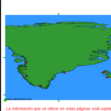
La información que se ofrece en estas páginas está sujet