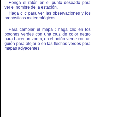
Ponga el ratón en el punto deseado para
ver el nombre de la estación.
Haga clic para ver las observaciones y los
pronósticos meteorológicos.
Para cambiar el mapa : haga clic en los
botones verdes con una cruz de color negro
para hacer un zoom, en el botón verde con un
guión para alejar o en las flechas verdes para
mapas adyacentes.