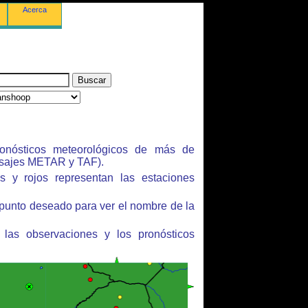
Acerca
onósticos meteorológicos de más de
sajes METAR y TAF).
s y rojos representan las estaciones
 punto deseado para ver el nombre de la
 las observaciones y los pronósticos