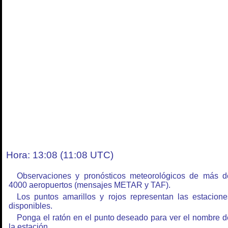
Hora: 13:08 (11:08 UTC)
Observaciones y pronósticos meteorológicos de más d
4000 aeropuertos (mensajes METAR y TAF).
Los puntos amarillos y rojos representan las estacione
disponibles.
Ponga el ratón en el punto deseado para ver el nombre d
la estación.