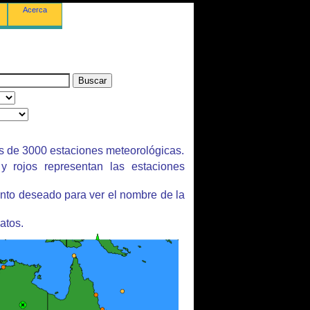
Acerca
s de 3000 estaciones meteorológicas.
y rojos representan las estaciones
unto deseado para ver el nombre de la
atos.