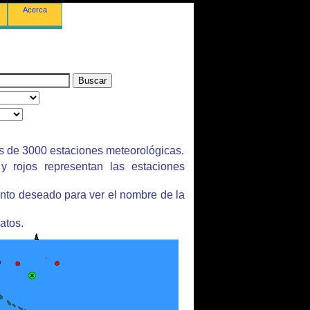
Acerca
s de 3000 estaciones meteorológicas.
y rojos representan las estaciones
unto deseado para ver el nombre de la
atos.