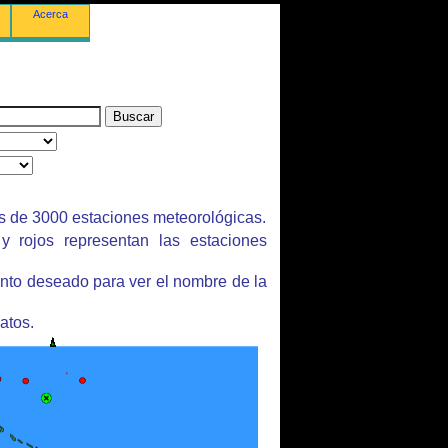
Acerca
s de 3000 estaciones meteorológicas.
y rojos representan las estaciones
unto deseado para ver el nombre de la
atos.