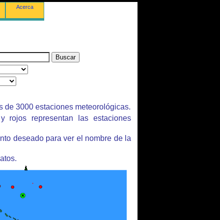
Acerca
s de 3000 estaciones meteorológicas.
y rojos representan las estaciones
unto deseado para ver el nombre de la
atos.