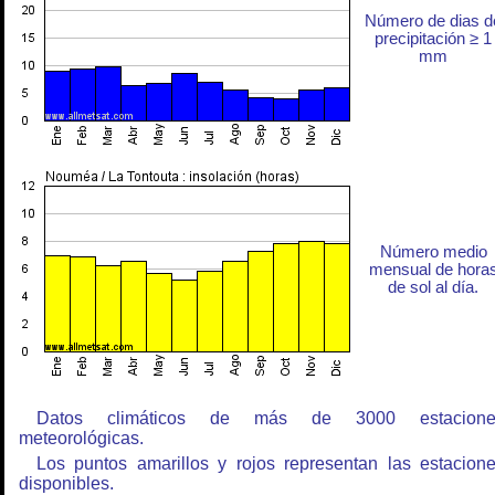
Número de dias d
precipitación ≥ 1
mm
Número medio
mensual de hora
de sol al día.
Datos climáticos de más de 3000 estacione
meteorológicas.
Los puntos amarillos y rojos representan las estacion
disponibles.