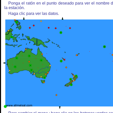
Ponga el ratón en el punto deseado para ver el nombre 
la estación.
Haga clic para ver las datos.