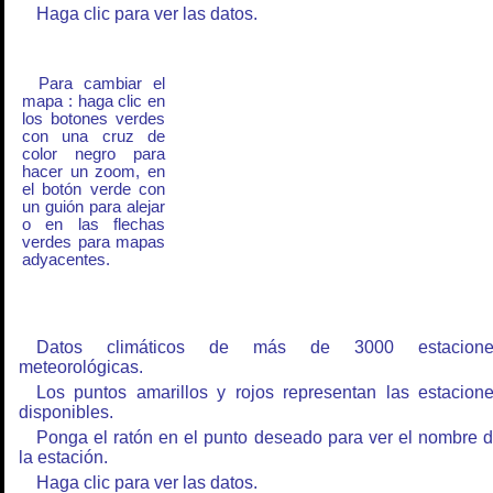
Haga clic para ver las datos.
Para cambiar el
mapa : haga clic en
los botones verdes
con una cruz de
color negro para
hacer un zoom, en
el botón verde con
un guión para alejar
o en las flechas
verdes para mapas
adyacentes.
Datos climáticos de más de 3000 estacione
meteorológicas.
Los puntos amarillos y rojos representan las estacion
disponibles.
Ponga el ratón en el punto deseado para ver el nombre 
la estación.
Haga clic para ver las datos.