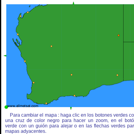
Para cambiar el mapa : haga clic en los botones verdes c
una cruz de color negro para hacer un zoom, en el bot
verde con un guión para alejar o en las flechas verdes pa
mapas adyacentes.