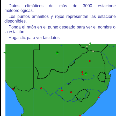
Datos climáticos de más de 3000 estacione
meteorológicas.
Los puntos amarillos y rojos representan las estacione
disponibles.
Ponga el ratón en el punto deseado para ver el nombre d
la estación.
Haga clic para ver las datos.